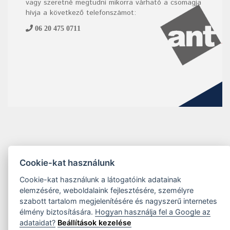
vagy szeretné megtudni mikorra várható a csomagja
hívja a következő telefonszámot:
06 20 475 0711
Cookie-kat használunk
Cookie-kat használunk a látogatóink adatainak
elemzésére, weboldalaink fejlesztésére, személyre
szabott tartalom megjelenítésére és nagyszerű internetes
élmény biztosítására.
Hogyan használja fel a Google az
adataidat?
Beállítások kezelése