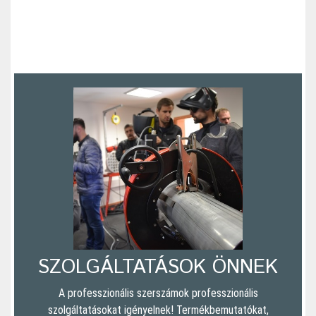
SZOLGÁLTATÁSOK ÖNNEK
A professzionális szerszámok professzionális
szolgáltatásokat igényelnek! Termékbemutatókat,