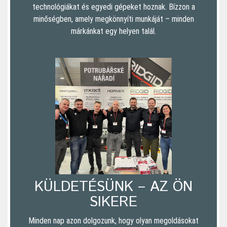
technológiákat és egyedi gépeket hoznak. Bízzon a
minőségben, amely megkönnyíti munkáját – minden
márkánkat egy helyen talál.
KÜLDETÉSÜNK – AZ ÖN
SIKERE
Minden nap azon dolgozunk, hogy olyan megoldásokat